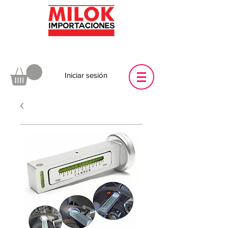
Iniciar sesión