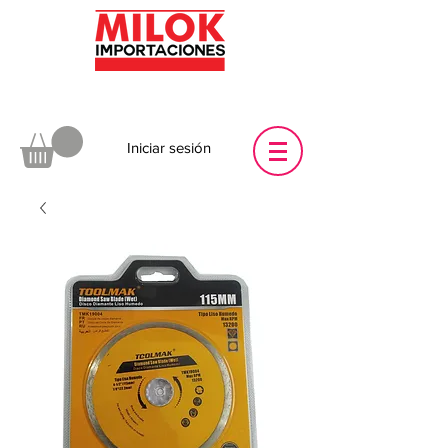
Iniciar sesión