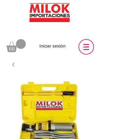
Iniciar sesión