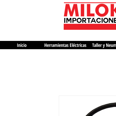
Inicio
Herramientas Eléctricas
Taller y Neu