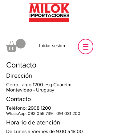
Iniciar sesión
Contacto
Dirección
Cerro Largo 1200 esq Cuareim
Montevideo - Uruguay
Contacto
Teléfono:
2908 1200
WhatsApp:
092 055 739 - 091 081
200
Horario de atención
De Lunes a Viernes de 9:00 a 18:00