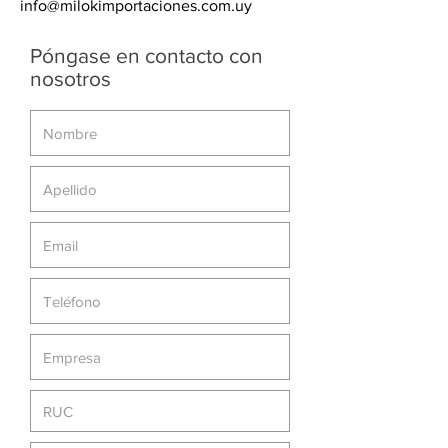
info@milokimportaciones.com.uy
Póngase en contacto con
nosotros