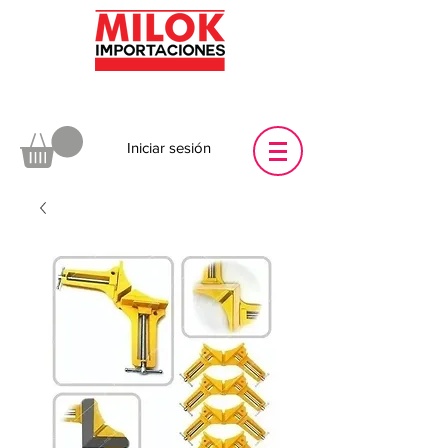
Iniciar sesión