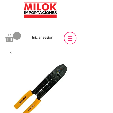
Iniciar sesión