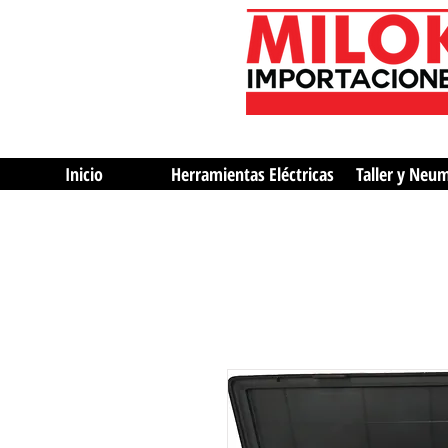
Inicio
Herramientas Eléctricas
Taller y Neu