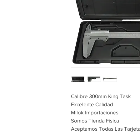
Calibre 300mm King Task
Excelente Calidad
Milok Importaciones
Somos Tienda Física
Aceptamos Todas Las Tarjet