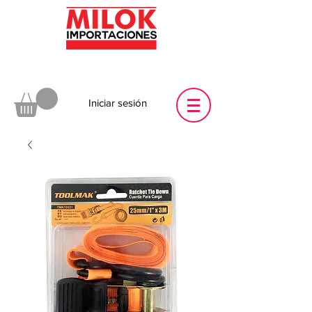
Iniciar sesión