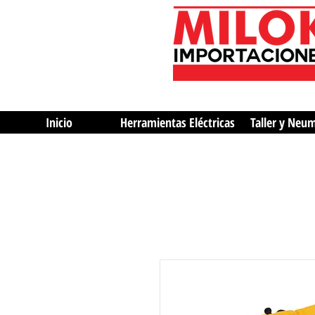
Inicio
Herramientas Eléctricas
Taller y Neu