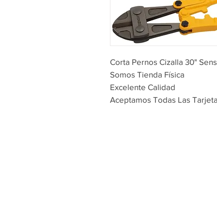
Corta Pernos Cizalla 30" Sen
Somos Tienda Física
Excelente Calidad
Aceptamos Todas Las Tarjet