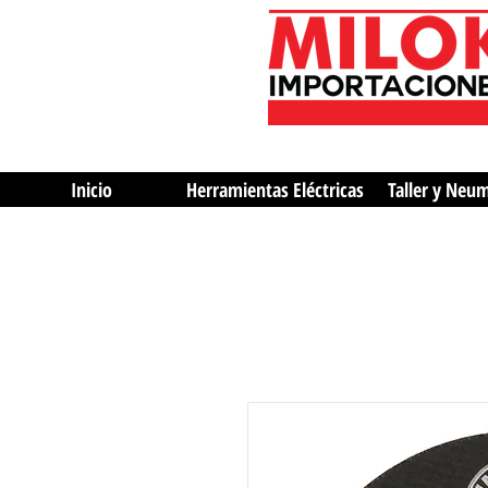
Inicio
Herramientas Eléctricas
Taller y Neu