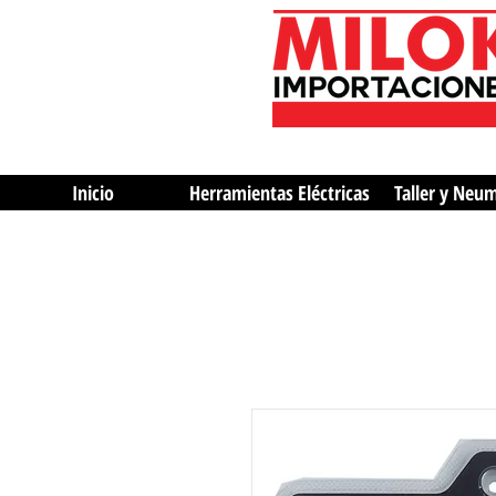
Inicio
Herramientas Eléctricas
Taller y Neu