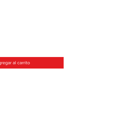
Precio
regar al carrito