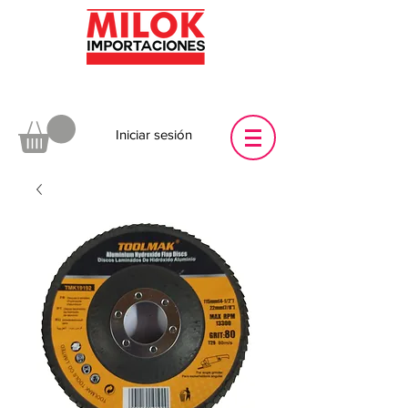
Iniciar sesión