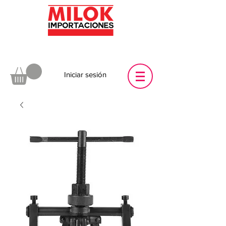
Iniciar sesión