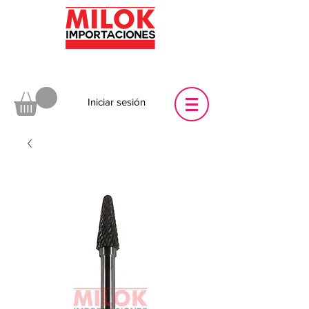
Iniciar sesión