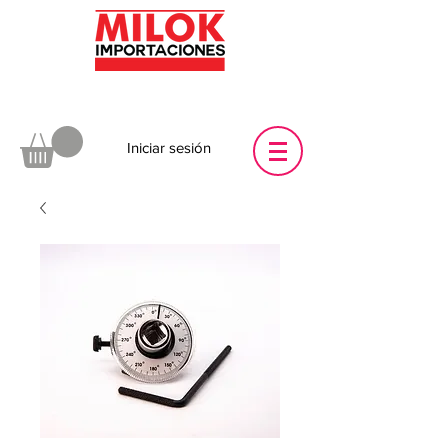
Iniciar sesión