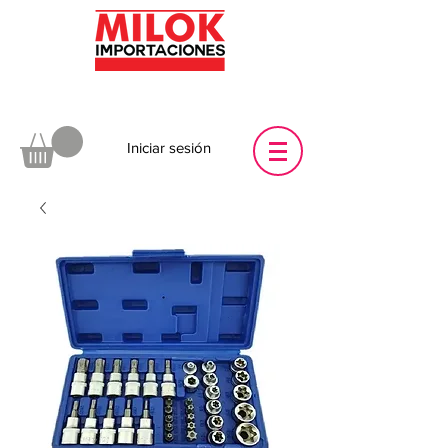
Iniciar sesión