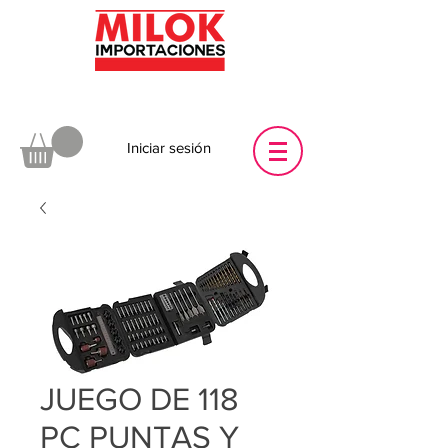
Iniciar sesión
JUEGO DE 118
PC PUNTAS Y