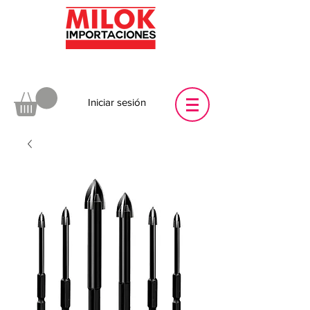
Iniciar sesión