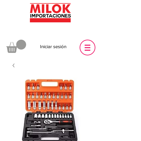
Iniciar sesión