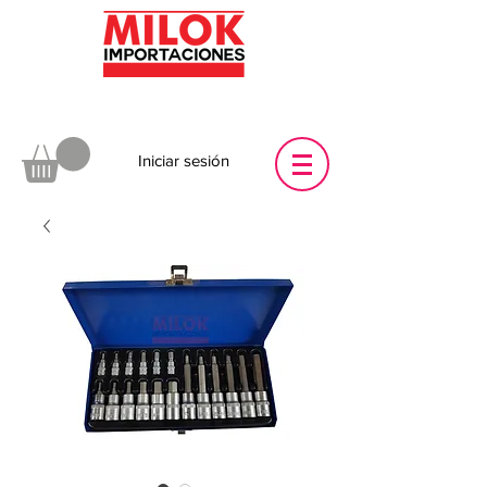
Iniciar sesión