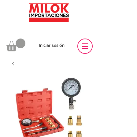
Iniciar sesión