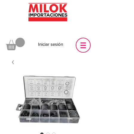
Iniciar sesión