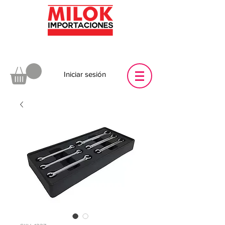
Iniciar sesión