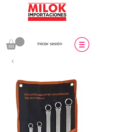
Iniciar sesión