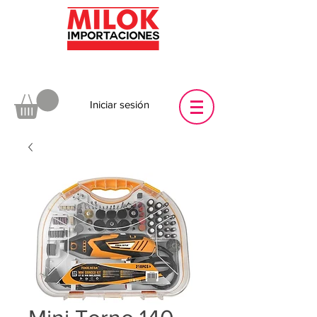
Iniciar sesión