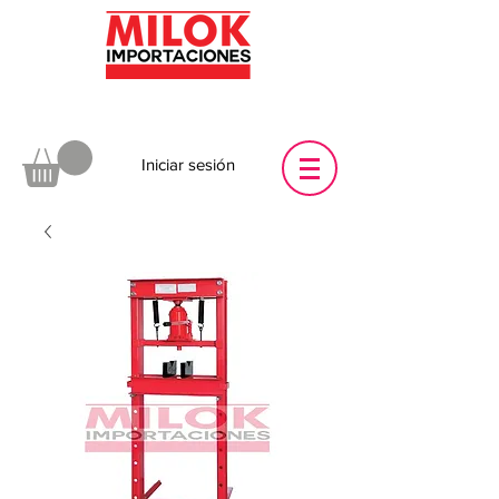
Iniciar sesión