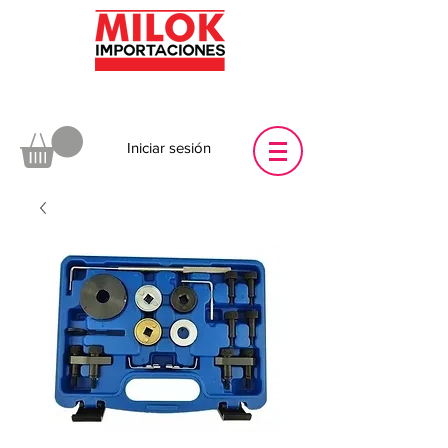
Iniciar sesión