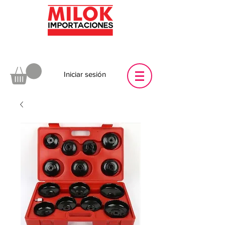
Iniciar sesión