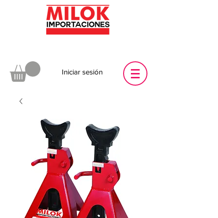
Iniciar sesión