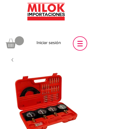
Iniciar sesión